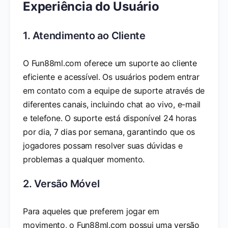
Experiência do Usuário
1. Atendimento ao Cliente
O Fun88ml.com oferece um suporte ao cliente
eficiente e acessível. Os usuários podem entrar
em contato com a equipe de suporte através de
diferentes canais, incluindo chat ao vivo, e-mail
e telefone. O suporte está disponível 24 horas
por dia, 7 dias por semana, garantindo que os
jogadores possam resolver suas dúvidas e
problemas a qualquer momento.
2. Versão Móvel
Para aqueles que preferem jogar em
movimento, o Fun88ml.com possui uma versão