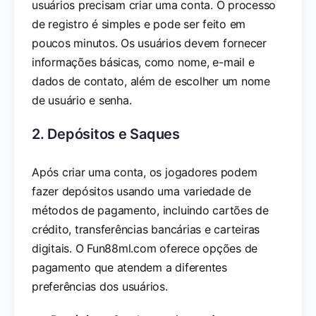
usuários precisam criar uma conta. O processo
de registro é simples e pode ser feito em
poucos minutos. Os usuários devem fornecer
informações básicas, como nome, e-mail e
dados de contato, além de escolher um nome
de usuário e senha.
2. Depósitos e Saques
Após criar uma conta, os jogadores podem
fazer depósitos usando uma variedade de
métodos de pagamento, incluindo cartões de
crédito, transferências bancárias e carteiras
digitais. O Fun88ml.com oferece opções de
pagamento que atendem a diferentes
preferências dos usuários.