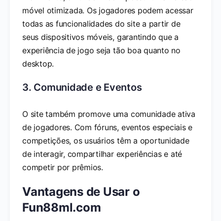
móvel otimizada. Os jogadores podem acessar
todas as funcionalidades do site a partir de
seus dispositivos móveis, garantindo que a
experiência de jogo seja tão boa quanto no
desktop.
3. Comunidade e Eventos
O site também promove uma comunidade ativa
de jogadores. Com fóruns, eventos especiais e
competições, os usuários têm a oportunidade
de interagir, compartilhar experiências e até
competir por prêmios.
Vantagens de Usar o
Fun88ml.com