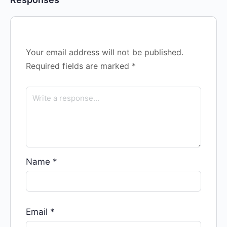
Your email address will not be published.
Required fields are marked
*
Name
*
Email
*