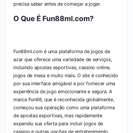
precisa saber antes de começar a jogar.
O Que É Fun88ml.com?
Fun88ml.com é uma plataforma de jogos de
azar que oferece uma variedade de serviços,
incluindo apostas esportivas, cassino online,
jogos de mesa e muito mais. O site é conhecido
por sua interface amigável e por fornecer uma
experiência de jogo emocionante e segura. A
marca Fun88, que é reconhecida globalmente,
começou sua operação como uma plataforma
de apostas esportivas, mas rapidamente
expandiu sua oferta para incluir jogos de
cassino e outras opções de entretenimento.