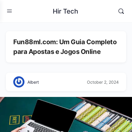
Hir Tech
Fun88ml.com: Um Guia Completo
para Apostas e Jogos Online
Albert
October 2, 2024