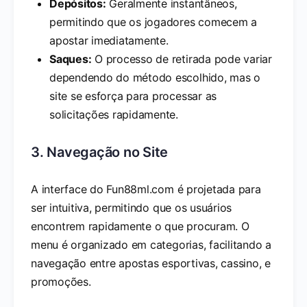
Depósitos:
Geralmente instantâneos,
permitindo que os jogadores comecem a
apostar imediatamente.
Saques:
O processo de retirada pode variar
dependendo do método escolhido, mas o
site se esforça para processar as
solicitações rapidamente.
3. Navegação no Site
A interface do Fun88ml.com é projetada para
ser intuitiva, permitindo que os usuários
encontrem rapidamente o que procuram. O
menu é organizado em categorias, facilitando a
navegação entre apostas esportivas, cassino, e
promoções.