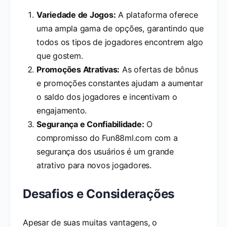
Variedade de Jogos:
A plataforma oferece
uma ampla gama de opções, garantindo que
todos os tipos de jogadores encontrem algo
que gostem.
Promoções Atrativas:
As ofertas de bônus
e promoções constantes ajudam a aumentar
o saldo dos jogadores e incentivam o
engajamento.
Segurança e Confiabilidade:
O
compromisso do Fun88ml.com com a
segurança dos usuários é um grande
atrativo para novos jogadores.
Desafios e Considerações
Apesar de suas muitas vantagens, o